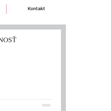
Kontakt
NOSŤ